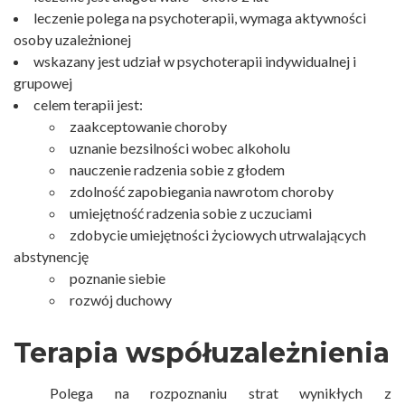
leczenie polega na psychoterapii, wymaga aktywności
osoby uzależnionej
wskazany jest udział w psychoterapii indywidualnej i
grupowej
celem terapii jest:
zaakceptowanie choroby
uznanie bezsilności wobec alkoholu
nauczenie radzenia sobie z głodem
zdolność zapobiegania nawrotom choroby
umiejętność radzenia sobie z uczuciami
zdobycie umiejętności życiowych utrwalających
abstynencję
poznanie siebie
rozwój duchowy
Terapia współuzależnienia
Polega na rozpoznaniu strat wynikłych z